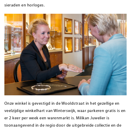
sieraden en horloges.
Onze winkel is gevestigd in de Wooldstraat in het gezellige en
veelzijdige winkelhart van Winterswijk, waar parkeren gratis is en
er 2 keer per week een warenmarkt is. Milikan Juwelier is
toonaangevend in de regio door de uitgebreide collectie en de