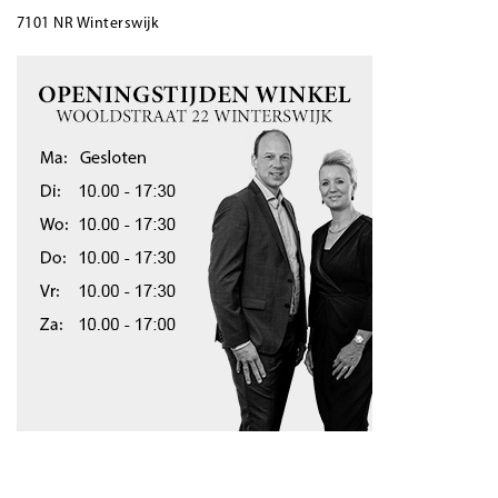
7101 NR Winterswijk