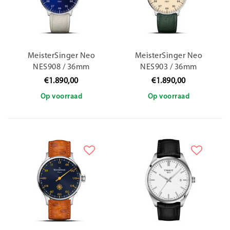
MeisterSinger Neo
MeisterSinger Neo
NES908 / 36mm
NES903 / 36mm
€1.890,00
€1.890,00
Op voorraad
Op voorraad