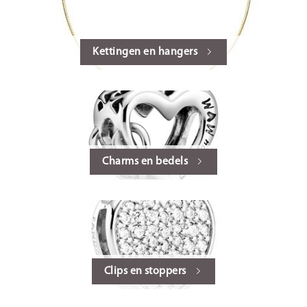
Kettingen en hangers
Charms en bedels
Clips en stoppers