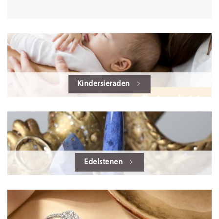
Kindersieraden
Edelstenen