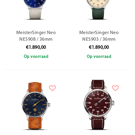
MeisterSinger Neo
MeisterSinger Neo
NES908 / 36mm
NES903 / 36mm
€1.890,00
€1.890,00
Op voorraad
Op voorraad