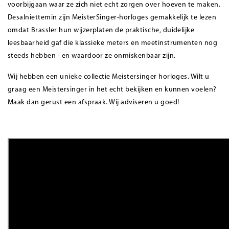
voorbijgaan waar ze zich niet echt zorgen over hoeven te maken.
Desalniettemin zijn MeisterSinger-horloges gemakkelijk te lezen
omdat Brassler hun wijzerplaten de praktische, duidelijke
leesbaarheid gaf die klassieke meters en meetinstrumenten nog
steeds hebben - en waardoor ze onmiskenbaar zijn.
Wij hebben een unieke collectie Meistersinger horloges. Wilt u
graag een Meistersinger in het echt bekijken en kunnen voelen?
Maak dan gerust een afspraak. Wij adviseren u goed!