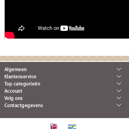
Algemeen
Klantenservice
Top categorieën
Account
Volg ons
Contactgegevens