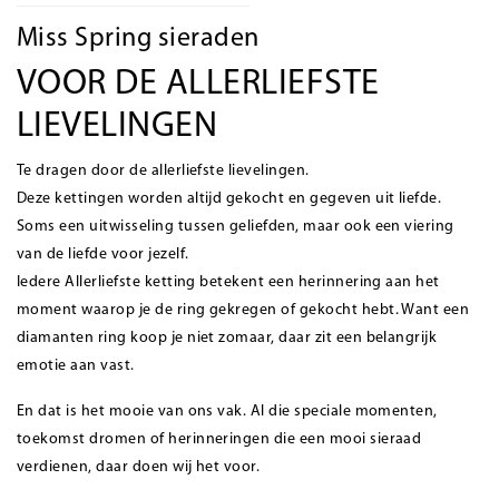
Miss Spring sieraden
VOOR DE ALLERLIEFSTE
LIEVELINGEN
Te dragen door de allerliefste lievelingen.
Deze kettingen worden altijd gekocht en gegeven uit liefde.
Soms een uitwisseling tussen geliefden, maar ook een viering
van de liefde voor jezelf.
Iedere Allerliefste ketting betekent een herinnering aan het
moment waarop je de ring gekregen of gekocht hebt. Want een
diamanten ring koop je niet zomaar, daar zit een belangrijk
emotie aan vast.
En dat is het mooie van ons vak. Al die speciale momenten,
toekomst dromen of herinneringen die een mooi sieraad
verdienen, daar doen wij het voor.