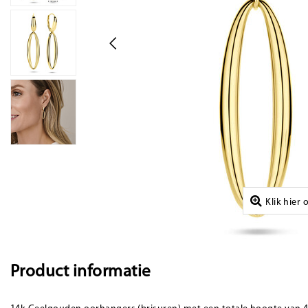
Klik hier
Product informatie