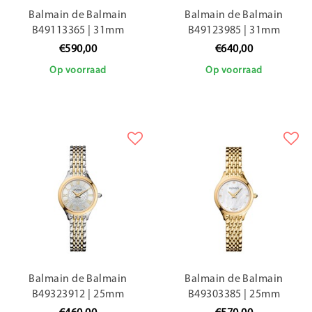
Balmain de Balmain
Balmain de Balmain
B49113365 | 31mm
B49123985 | 31mm
€590,00
€640,00
Op voorraad
Op voorraad
Balmain de Balmain
Balmain de Balmain
B49323912 | 25mm
B49303385 | 25mm