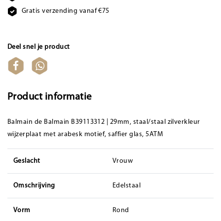
Gratis verzending vanaf €75
Deel snel je product
Product informatie
Balmain de Balmain B39113312 | 29mm, staal/staal zilverkleur
wijzerplaat met arabesk motief, saffier glas, 5ATM
Geslacht
Vrouw
Omschrijving
Edelstaal
Vorm
Rond