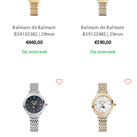
Balmain de Balmain
Balmain de Balmain
B39103382 | 29mm
B39123985 | 29mm
€460,00
€590,00
Op voorraad
Op voorraad