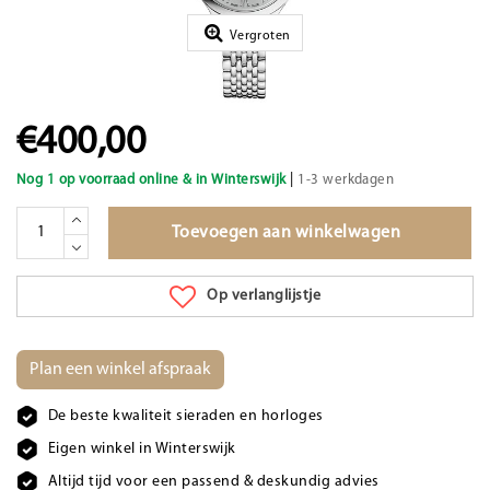
Vergroten
€400,00
|
Nog 1 op voorraad online & in Winterswijk
1-3 werkdagen
Toevoegen aan winkelwagen
Op verlanglijstje
Plan een winkel afspraak
De beste kwaliteit sieraden en horloges
Eigen winkel in Winterswijk
Altijd tijd voor een passend & deskundig advies