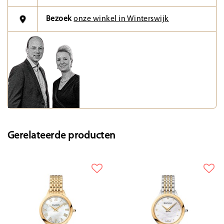
Bezoek
onze winkel in Winterswijk
Gerelateerde producten