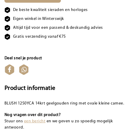
De beste kwaliteit sieraden en horloges
Eigen winkel in Winterswijk
Altijd tijd voor een passend & deskundig advies
Gratis verzending vanaf €75
Deel snel je product
Product informatie
BLUSH 1250YCA 14krt geelgouden ring met ovale kleine camee.
Nog vragen over dit product?
Stuur ons
een bericht
en we geven u zo spoedig mogelijk
antwoord.