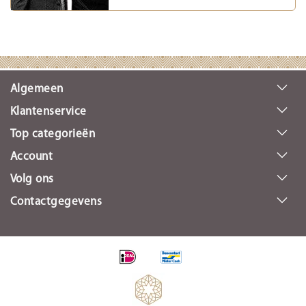
Algemeen
Klantenservice
Top categorieën
Account
Volg ons
Contactgegevens