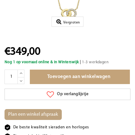
Vergroten
€349,00
|
Nog 1 op voorraad online & in Winterswijk
1-3 werkdagen
Toevoegen aan winkelwagen
Op verlanglijstje
Plan een winkel afspraak
De beste kwaliteit sieraden en horloges