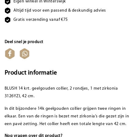
Eigen winkel in Winterswijk
Altijd tijd voor een passend & deskundig advies
Gratis verzending vanaf €75
Deel snel je product
Product informatie
BLUSH 14 krt. geelgouden collier, 2 rondjes, 1 met zirkonia
3126YZI, 42 cm.
In dit bijzondere 14k geelgouden collier grijpen twee ringen in
elkaar. Een van de ringen is bezet met zirkonia’s die gezet zijn in
een pavé zetting. Het collier heeft een totale lengte van 42 cm.
Nog vragen over dit product?