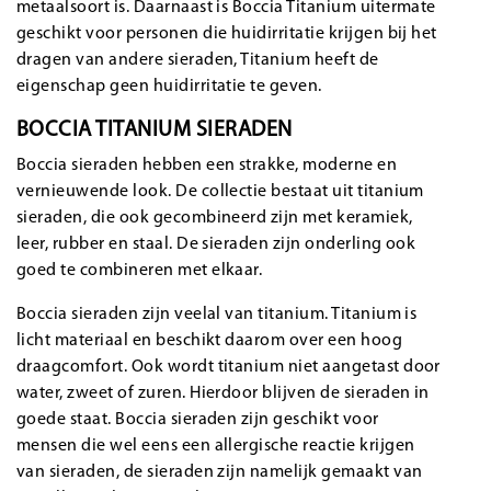
metaalsoort is. Daarnaast is Boccia Titanium uitermate
geschikt voor personen die huidirritatie krijgen bij het
dragen van andere sieraden, Titanium heeft de
eigenschap geen huidirritatie te geven.
BOCCIA TITANIUM SIERADEN
Boccia sieraden hebben een strakke, moderne en
vernieuwende look. De collectie bestaat uit titanium
sieraden, die ook gecombineerd zijn met keramiek,
leer, rubber en staal. De sieraden zijn onderling ook
goed te combineren met elkaar.
Boccia sieraden zijn veelal van titanium. Titanium is
licht materiaal en beschikt daarom over een hoog
draagcomfort. Ook wordt titanium niet aangetast door
water, zweet of zuren. Hierdoor blijven de sieraden in
goede staat. Boccia sieraden zijn geschikt voor
mensen die wel eens een allergische reactie krijgen
van sieraden, de sieraden zijn namelijk gemaakt van