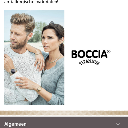
antiallergische materialen!
Algemeen