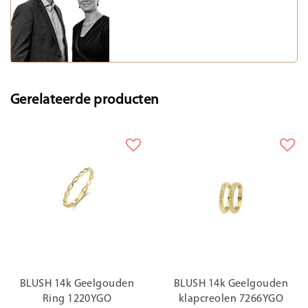
Gerelateerde producten
BLUSH 14k Geelgouden
BLUSH 14k Geelgouden
Ring 1220YGO
klapcreolen 7266YGO