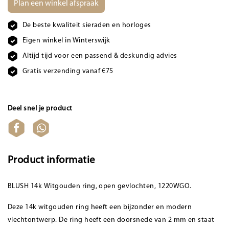
Plan een winkel afspraak
De beste kwaliteit sieraden en horloges
Eigen winkel in Winterswijk
Altijd tijd voor een passend & deskundig advies
Gratis verzending vanaf €75
Deel snel je product
Product informatie
BLUSH 14k Witgouden ring, open gevlochten, 1220WGO.
Deze 14k witgouden ring heeft een bijzonder en modern
vlechtontwerp. De ring heeft een doorsnede van 2 mm en staat