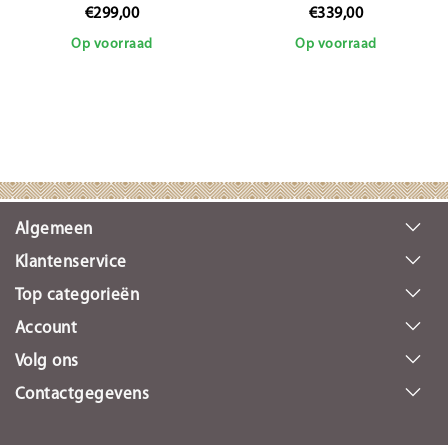
€299,00
€339,00
Op voorraad
Op voorraad
Algemeen
Klantenservice
Top categorieën
Account
Volg ons
Contactgegevens