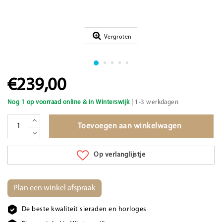
Vergroten
€239,00
|
Nog 1 op voorraad online & in Winterswijk
1-3 werkdagen
Toevoegen aan winkelwagen
Op verlanglijstje
Plan een winkel afspraak
De beste kwaliteit sieraden en horloges