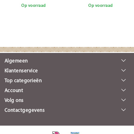
Op voorraad
Op voorraad
Algemeen
Klantenservice
Top categorieën
Account
Volg ons
Contactgegevens