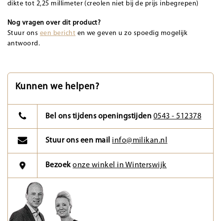
dikte tot 2,25 millimeter (creolen niet bij de prijs inbegrepen)
Nog vragen over dit product?
Stuur ons
een bericht
en we geven u zo spoedig mogelijk
antwoord.
Kunnen we helpen?
Bel ons tijdens openingstijden
0543 - 512378
Stuur ons een mail
info@milikan.nl
Bezoek
onze winkel in Winterswijk