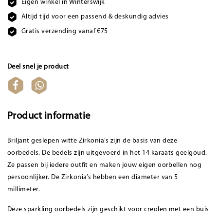
Eigen winkel in Winterswijk
Altijd tijd voor een passend & deskundig advies
Gratis verzending vanaf €75
Deel snel je product
Product informatie
Briljant geslepen witte Zirkonia’s zijn de basis van deze
oorbedels. De bedels zijn uitgevoerd in het 14 karaats geelgoud.
Ze passen bij iedere outfit en maken jouw eigen oorbellen nog
persoonlijker. De Zirkonia’s hebben een diameter van 5
millimeter.
Deze sparkling oorbedels zijn geschikt voor creolen met een buis