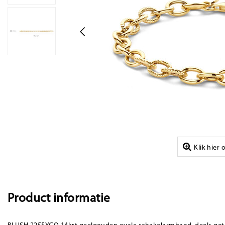
Klik hier
Product informatie