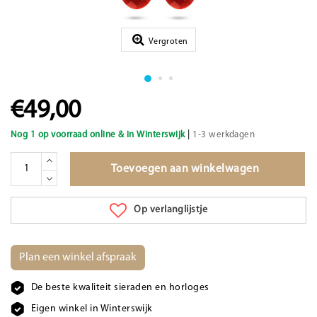
Vergroten
€49,00
|
Nog 1 op voorraad online & in Winterswijk
1-3 werkdagen
Toevoegen aan winkelwagen
Op verlanglijstje
Plan een winkel afspraak
De beste kwaliteit sieraden en horloges
Eigen winkel in Winterswijk