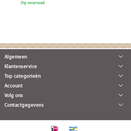
Op voorraad
Algemeen
Klantenservice
Top categorieën
Account
Volg ons
Contactgegevens