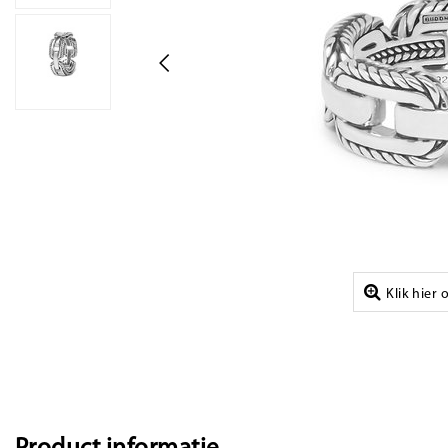
Klik hier