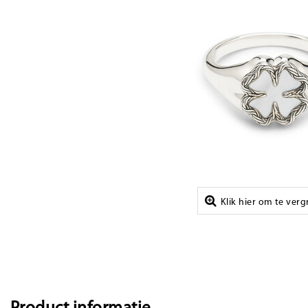
Klik hier om te ver