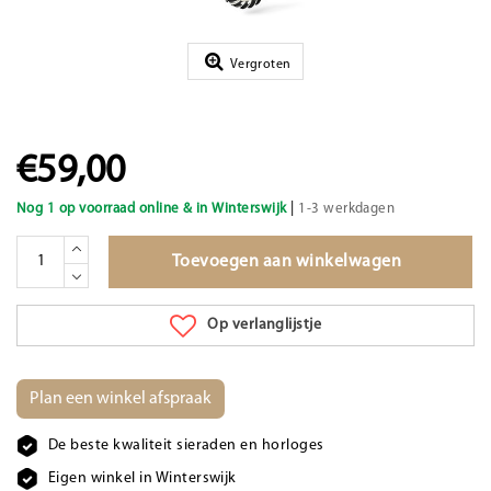
Vergroten
€59,00
|
Nog 1 op voorraad online & in Winterswijk
1-3 werkdagen
Toevoegen aan winkelwagen
Op verlanglijstje
Plan een winkel afspraak
De beste kwaliteit sieraden en horloges
Eigen winkel in Winterswijk