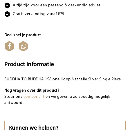
Altijd tijd voor een passend & deskundig advies
Gratis verzending vanaf €75
Deel snel je product
Product informatie
BUDDHA TO BUDDHA 198 one Hoop Nathalie Silver Single Piece
Nog vragen over dit product?
Stuur ons
een bericht
en we geven u zo spoedig mogelijk
antwoord.
Kunnen we helpen?