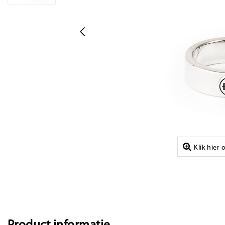
Klik hier