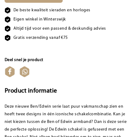
De beste kwaliteit sieraden en horloges
Eigen winkel in Winterswijk
Altijd tijd voor een passend & deskundig advies
Gratis verzending vanaf €75
Deel snel je product
Product informatie
Deze nieuwe Ben/Edwin serie laat puur vakmanschap zien en
heeft twee designs in één iconische schakelcombinatie. Kan je
niet kiezen tussen de Ben of Edwin armband? Dan is deze serie
de perfecte oplossing! De Edwin schakel is gefuseerd met een