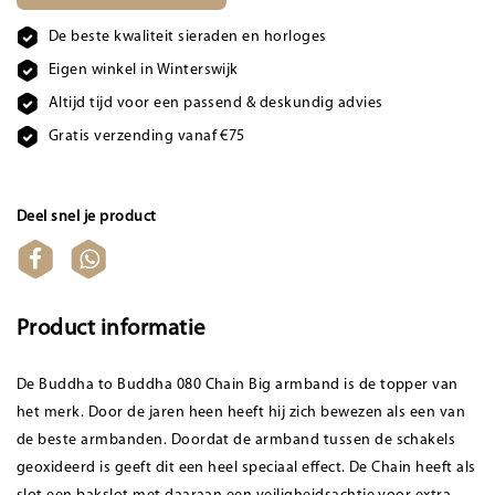
De beste kwaliteit sieraden en horloges
Eigen winkel in Winterswijk
Altijd tijd voor een passend & deskundig advies
Gratis verzending vanaf €75
Deel snel je product
Product informatie
De Buddha to Buddha 080 Chain Big armband is de topper van
het merk. Door de jaren heen heeft hij zich bewezen als een van
de beste armbanden. Doordat de armband tussen de schakels
geoxideerd is geeft dit een heel speciaal effect. De Chain heeft als