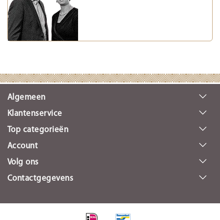
Algemeen
Klantenservice
Top categorieën
Account
Volg ons
Contactgegevens