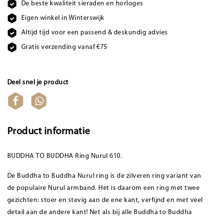
De beste kwaliteit sieraden en horloges
Eigen winkel in Winterswijk
Altijd tijd voor een passend & deskundig advies
Gratis verzending vanaf €75
Deel snel je product
Product informatie
BUDDHA TO BUDDHA Ring Nurul 610.
De Buddha to Buddha Nurul ring is de zilveren ring variant van
de populaire Nurul armband. Het is daarom een ring met twee
gezichten: stoer en stevig aan de ene kant, verfijnd en met veel
detail aan de andere kant! Net als bij alle Buddha to Buddha