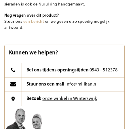
sieraden is ook de Nurul ring handgemaakt.
Nog vragen over dit product?
Stuur ons
een bericht
en we geven u zo spoedig mogelijk
antwoord.
Kunnen we helpen?
Bel ons tijdens openingstijden
0543 - 512378
Stuur ons een mail
info@milikan.nl
Bezoek
onze winkel in Winterswijk