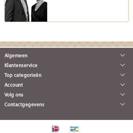
Algemeen
Klantenservice
Top categorieën
Account
Volg ons
Contactgegevens