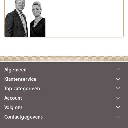
Algemeen
Klantenservice
Top categorieën
Account
Volg ons
Contactgegevens