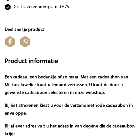
Gratis verzending vanaf €75
Deel snel je product
Product informatie
Een cadeau, een bedankje of zo maar. Met een cadeaubon van
Milikan Juwelier kunt u iemand verrassen. U kunt de door u
gewenste cadeaubon selecteren in onze webshop.
Bij het afrekenen kiest u voor de verzendmethode cadeaubon in
enveloppe.
Bij aflever adres vult u het adres in van degene die de cadeaubon
krijgt.