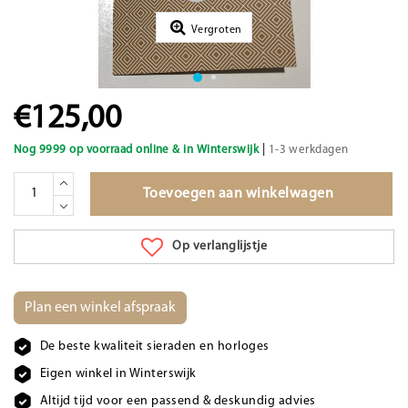
Vergroten
€125,00
|
Nog 9999 op voorraad online & in Winterswijk
1-3 werkdagen
Toevoegen aan winkelwagen
Op verlanglijstje
Plan een winkel afspraak
De beste kwaliteit sieraden en horloges
Eigen winkel in Winterswijk
Altijd tijd voor een passend & deskundig advies