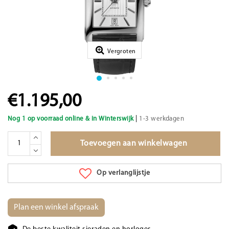
Vergroten
€1.195,00
|
Nog 1 op voorraad online & in Winterswijk
1-3 werkdagen
Toevoegen aan winkelwagen
Op verlanglijstje
Plan een winkel afspraak