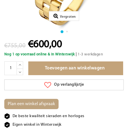
Vergroten
€600,00
€755,00
|
Nog 1 op voorraad online & in Winterswijk
1-3 werkdagen
Toevoegen aan winkelwagen
Op verlanglijstje
Plan een winkel afspraak
De beste kwaliteit sieraden en horloges
Eigen winkel in Winterswijk