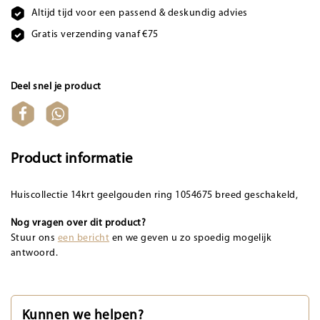
Altijd tijd voor een passend & deskundig advies
Gratis verzending vanaf €75
Deel snel je product
Product informatie
Huiscollectie 14krt geelgouden ring 1054675 breed geschakeld,
Nog vragen over dit product?
Stuur ons
een bericht
en we geven u zo spoedig mogelijk
antwoord.
Kunnen we helpen?