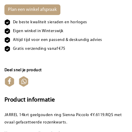
Plan een winkel afspraak
De beste kwaliteit sieraden en horloges
Eigen winkel in Winterswijk
Altijd tijd voor een passend & deskundig advies
Gratis verzending vanaf €75
Deel snel je product
Product informatie
JARREL 14krt geelgouden ring Sienna Piccolo 4Y.6119.RQS met
ovaal gefacetteerde rozenkwarts.