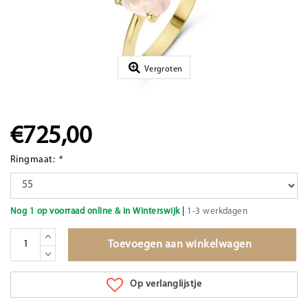
Vergroten
€725,00
Ringmaat:
*
|
Nog 1 op voorraad online & in Winterswijk
1-3 werkdagen
Toevoegen aan winkelwagen
Op verlanglijstje