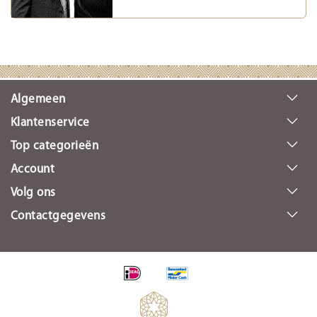
Algemeen
Klantenservice
Top categorieën
Account
Volg ons
Contactgegevens