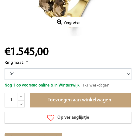
Vergroten
€1.545,00
Ringmaat:
*
|
Nog 1 op voorraad online & in Winterswijk
1-3 werkdagen
Toevoegen aan winkelwagen
Op verlanglijstje