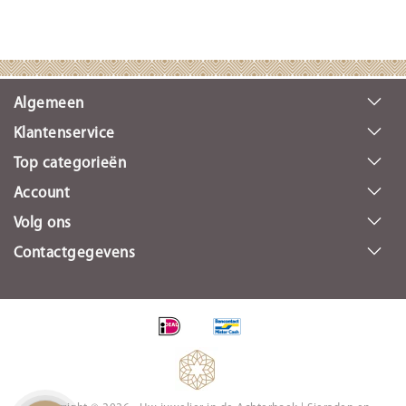
Algemeen
Klantenservice
Top categorieën
Account
Volg ons
Contactgegevens