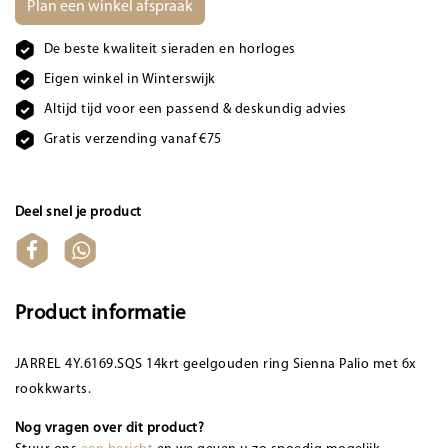
Plan een winkel afspraak
De beste kwaliteit sieraden en horloges
Eigen winkel in Winterswijk
Altijd tijd voor een passend & deskundig advies
Gratis verzending vanaf €75
Deel snel je product
Product informatie
JARREL 4Y.6169.SQS 14krt geelgouden ring Sienna Palio met 6x
rookkwarts.
Nog vragen over dit product?