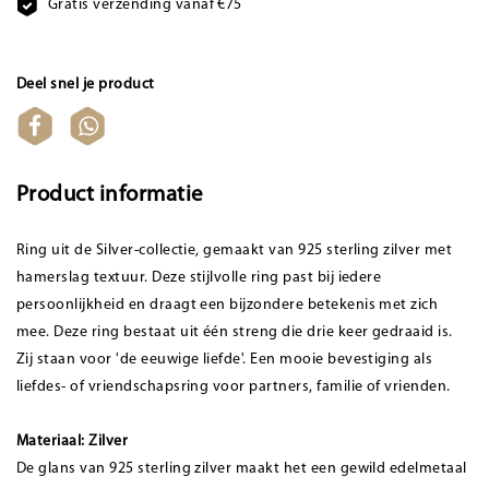
Gratis verzending vanaf €75
Deel snel je product
Product informatie
Ring uit de Silver-collectie, gemaakt van 925 sterling zilver met
hamerslag textuur. Deze stijlvolle ring past bij iedere
persoonlijkheid en draagt een bijzondere betekenis met zich
mee. Deze ring bestaat uit één streng die drie keer gedraaid is.
Zij staan voor 'de eeuwige liefde'. Een mooie bevestiging als
liefdes- of vriendschapsring voor partners, familie of vrienden.
Materiaal: Zilver
De glans van 925 sterling zilver maakt het een gewild edelmetaal