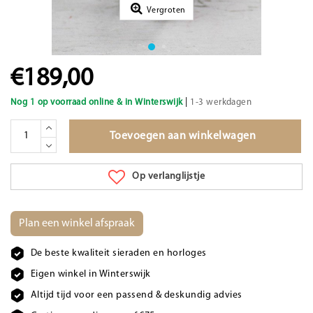
Vergroten
€189,00
|
Nog 1 op voorraad online & in Winterswijk
1-3 werkdagen
Toevoegen aan winkelwagen
Op verlanglijstje
Plan een winkel afspraak
De beste kwaliteit sieraden en horloges
Eigen winkel in Winterswijk
Altijd tijd voor een passend & deskundig advies