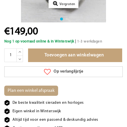
Vergroten
€149,00
|
Nog 1 op voorraad online & in Winterswijk
1-3 werkdagen
Toevoegen aan winkelwagen
Op verlanglijstje
Plan een winkel afspraak
De beste kwaliteit sieraden en horloges
Eigen winkel in Winterswijk
Altijd tijd voor een passend & deskundig advies