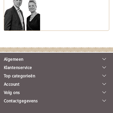
Algemeen
Klantenservice
Top categorieën
Account
Volg ons
Contactgegevens