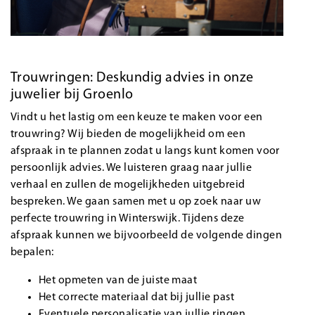
Trouwringen: Deskundig advies in onze
juwelier bij Groenlo
Vindt u het lastig om een keuze te maken voor een
trouwring? Wij bieden de mogelijkheid om een
afspraak in te plannen zodat u langs kunt komen voor
persoonlijk advies. We luisteren graag naar jullie
verhaal en zullen de mogelijkheden uitgebreid
bespreken. We gaan samen met u op zoek naar uw
perfecte
trouwring in Winterswijk
. Tijdens deze
afspraak kunnen we bijvoorbeeld de volgende dingen
bepalen:
Het opmeten van de juiste maat
Het correcte materiaal dat bij jullie past
Eventuele personalisatie van jullie ringen