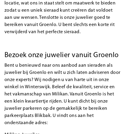
locatie, wat ons in staat stelt om maatwerk te bieden
zodat u een uniek sieraad kunt creëren dat voldoet
aan uw wensen. Tenslotte is onze juwelier goed te
bereiken vanuit Groenlo. U bent slechts een korte rit
verwijderd van het perfecte sieraad.
B
ezoek onze juwelier vanuit Groenlo
Bent u benieuwd naar ons aanbod aan sieraden als
juwelier bij Groenlo en wilt u zich laten adviseren door
onze experts? Wij nodigen u van harte uit in onze
winkel in Winterswijk. Beleef de kwaliteit, service en
het vakmanschap van Milikan. Vanuit Groenlo is het
een klein kwartiertje rijden. U kunt dicht bij onze
juwelier parkeren op de gemakkelijk te bereiken
parkeerplaats Blikbak. U vindt ons aan het
onderstaande adres: