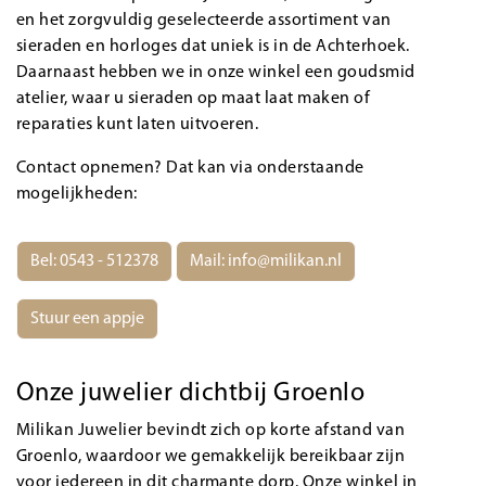
en het zorgvuldig geselecteerde assortiment van
sieraden en horloges dat uniek is in de Achterhoek.
Daarnaast hebben we in onze winkel een goudsmid
atelier, waar u sieraden op maat laat maken of
reparaties kunt laten uitvoeren.
Contact opnemen? Dat kan via onderstaande
mogelijkheden:
Bel: 0543 - 512378
Mail:
info@milikan.nl
Stuur een appje
Onze juwelier dichtbij Groenlo
Milikan Juwelier bevindt zich op korte afstand van
Groenlo, waardoor we gemakkelijk bereikbaar zijn
voor iedereen in dit charmante dorp. Onze winkel in