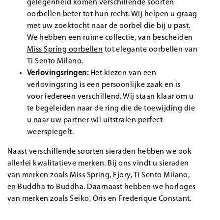
gelegenheid komen verschillende soorten
oorbellen beter tot hun recht. Wij helpen u graag
met uw zoektocht naar de oorbel die bij u past.
We hebben een ruime collectie, van bescheiden
Miss Spring oorbellen
tot elegante oorbellen van
Ti Sento Milano.
Verlovingsringen:
Het kiezen van een
verlovingsring is een persoonlijke zaak en is
voor iedereen verschillend. Wij staan klaar om u
te begeleiden naar de ring die de toewijding die
u naar uw partner wil uitstralen perfect
weerspiegelt.
Naast verschillende soorten sieraden hebben we ook
allerlei kwalitatieve merken. Bij ons vindt u sieraden
van merken zoals Miss Spring, Fjory, Ti Sento Milano,
en
Buddha to Buddha
. Daarnaast hebben we horloges
van merken zoals Seiko, Oris en Frederique Constant.