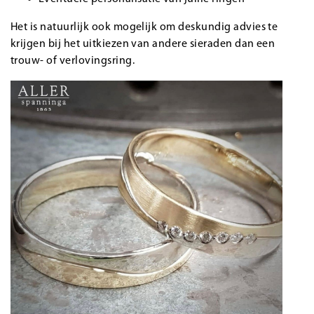
Het is natuurlijk ook mogelijk om deskundig advies te
krijgen bij het uitkiezen van andere sieraden dan een
trouw- of verlovingsring.