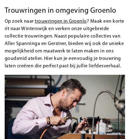
Trouwringen in omgeving Groenlo
Op zoek naar
trouwringen in Groenlo
? Maak een korte
rit naar Winterswijk en verken onze uitgebreide
collectie trouwringen. Naast populaire collecties van
Aller Spanninga en Gerstner, bieden wij ook de unieke
mogelijkheid om maatwerk te laten maken in ons
goudsmid atelier. Hier kun je eenvoudig je trouwring
laten creëren die perfect past bij jullie liefdesverhaal.