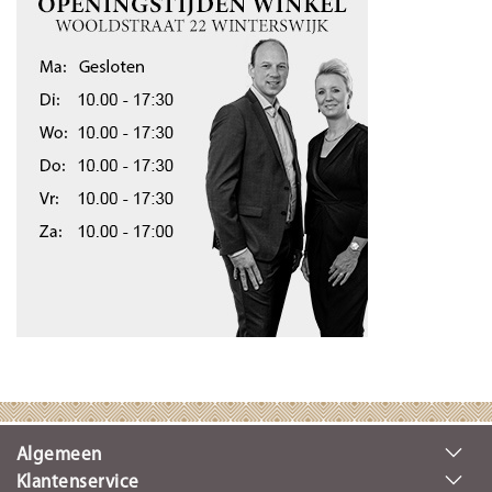
Algemeen
Klantenservice