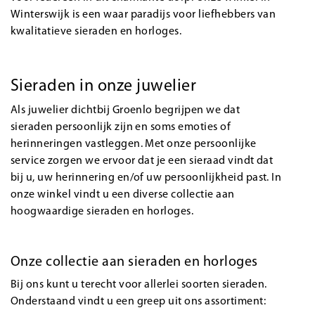
Winterswijk is een waar paradijs voor liefhebbers van
kwalitatieve sieraden en horloges.
Sieraden in onze juwelier
Als juwelier dichtbij Groenlo begrijpen we dat
sieraden persoonlijk zijn en soms emoties of
herinneringen vastleggen. Met onze persoonlijke
service zorgen we ervoor dat je een sieraad vindt dat
bij u, uw herinnering en/of uw persoonlijkheid past. In
onze winkel vindt u een diverse collectie aan
hoogwaardige sieraden en horloges.
Onze collectie aan sieraden en horloges
Bij ons kunt u terecht voor allerlei soorten sieraden.
Onderstaand vindt u een greep uit ons assortiment: