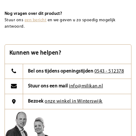
Nog vragen over dit product?
Stuur ons
een bericht
en we geven u zo spoedig mogelijk
antwoord.
Kunnen we helpen?
Bel ons tijdens openingstijden
0543 - 512378
Stuur ons een mail
info@milikan.nl
Bezoek
onze winkel in Winterswijk