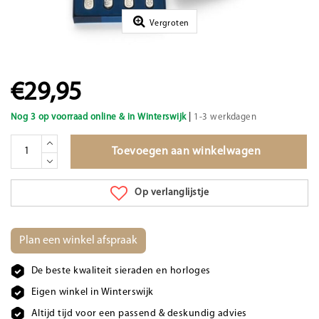
Vergroten
€29,95
|
Nog 3 op voorraad online & in Winterswijk
1-3 werkdagen
Toevoegen aan winkelwagen
Op verlanglijstje
Plan een winkel afspraak
De beste kwaliteit sieraden en horloges
Eigen winkel in Winterswijk
Altijd tijd voor een passend & deskundig advies