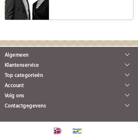
Algemeen
Klantenservice
Top categorieën
Account
Volg ons
Contactgegevens