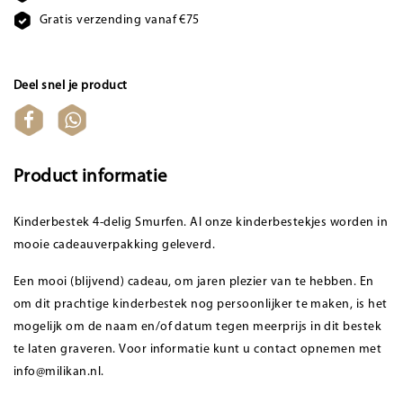
Gratis verzending vanaf €75
Deel snel je product
Product informatie
Kinderbestek 4-delig Smurfen. Al onze kinderbestekjes worden in
mooie cadeauverpakking geleverd.
Een mooi (blijvend) cadeau, om jaren plezier van te hebben. En
om dit prachtige kinderbestek nog persoonlijker te maken, is het
mogelijk om de naam en/of datum tegen meerprijs in dit bestek
te laten graveren. Voor informatie kunt u contact opnemen met
info@milikan.nl
.