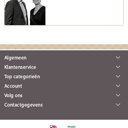
Algemeen
Klantenservice
Top categorieën
Account
Volg ons
Contactgegevens