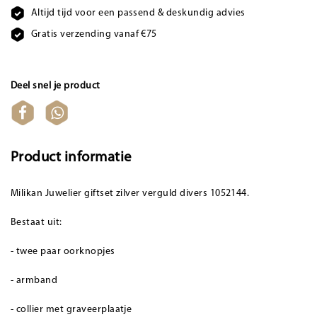
Altijd tijd voor een passend & deskundig advies
Gratis verzending vanaf €75
Deel snel je product
Product informatie
Milikan Juwelier giftset zilver verguld divers 1052144.
Bestaat uit:
- twee paar oorknopjes
- armband
- collier met graveerplaatje