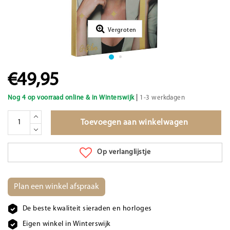
Vergroten
€49,95
|
Nog 4 op voorraad online & in Winterswijk
1-3 werkdagen
Toevoegen aan winkelwagen
Op verlanglijstje
Plan een winkel afspraak
De beste kwaliteit sieraden en horloges
Eigen winkel in Winterswijk