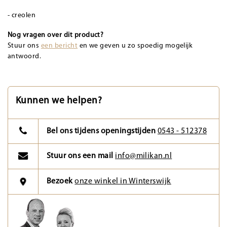
- creolen
Nog vragen over dit product?
Stuur ons
een bericht
en we geven u zo spoedig mogelijk
antwoord.
Kunnen we helpen?
Bel ons tijdens openingstijden
0543 - 512378
Stuur ons een mail
info@milikan.nl
Bezoek
onze winkel in Winterswijk