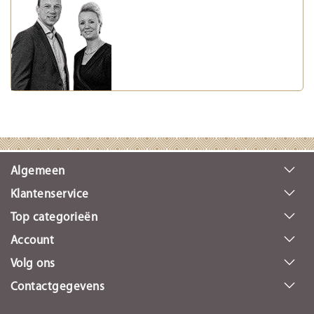
Algemeen
Klantenservice
Top categorieën
Account
Volg ons
Contactgegevens