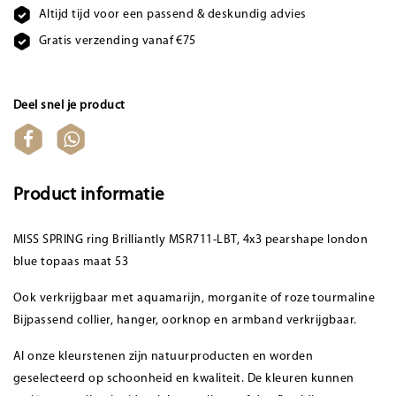
Altijd tijd voor een passend & deskundig advies
Gratis verzending vanaf €75
Deel snel je product
Product informatie
MISS SPRING ring Brilliantly MSR711-LBT, 4x3 pearshape london
blue topaas maat 53
Ook verkrijgbaar met aquamarijn, morganite of roze tourmaline
Bijpassend collier, hanger, oorknop en armband verkrijgbaar.
Al onze kleurstenen zijn natuurproducten en worden
geselecteerd op schoonheid en kwaliteit. De kleuren kunnen