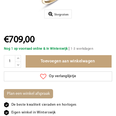
Vergroten
€709,00
|
Nog 1 op voorraad online & in Winterswijk
1-3 werkdagen
Toevoegen aan winkelwagen
Op verlanglijstje
Plan een winkel afspraak
De beste kwaliteit sieraden en horloges
Eigen winkel in Winterswijk