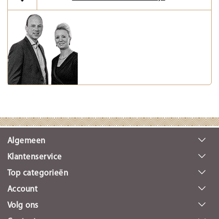
Algemeen
Klantenservice
Top categorieën
Account
Volg ons