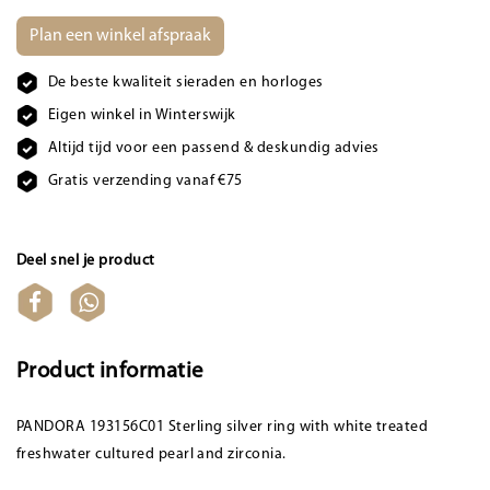
Plan een winkel afspraak
De beste kwaliteit sieraden en horloges
Eigen winkel in Winterswijk
Altijd tijd voor een passend & deskundig advies
Gratis verzending vanaf €75
Deel snel je product
Product informatie
PANDORA 193156C01 Sterling silver ring with white treated
freshwater cultured pearl and zirconia.