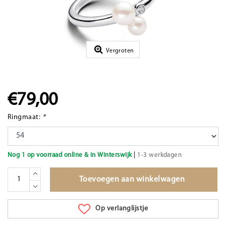
Vergroten
€79,00
Ringmaat:
*
|
Nog 1 op voorraad online & in Winterswijk
1-3 werkdagen
Toevoegen aan winkelwagen
Op verlanglijstje