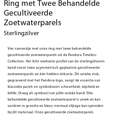
Ring met Twee Behandelde
Gecultiveerde
Zoetwaterparels
Sterlingzilver
Vier samenzijn met onze ring met twee behandelde
gecultiveerde zoetwaterparels uit de Pandora Timeless
Collection. Het licht vierkante profiel van de sterlingzilveren
band toont twee asymmetrisch geplaatste
gecultiveerde
zoetwaterparels en één heldere zirkonia. Dit unieke stuk,
gegraveerd met het Pandora-logo, vangt de essentie van
klassieke parels en symboliseert schoonheid, wijsheid en
liefde. Draag als symbool van jullie unieke band. Elke
behandelde gecultiveerde zoetwaterparel is uniek en kan
variëren in grootte en kleur; normaal slijtage kan optreden
bij dit materiaal. Onze gecultiveerde zoetwaterparels