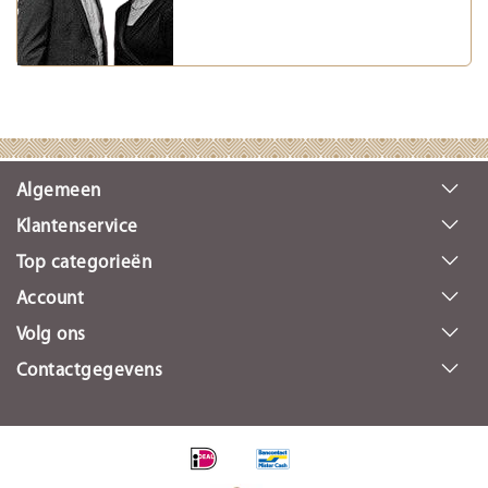
Algemeen
Klantenservice
Top categorieën
Account
Volg ons
Contactgegevens