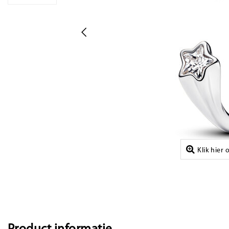
Klik hier