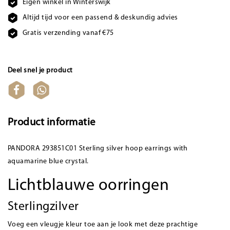
Eigen winkel in Winterswijk
Altijd tijd voor een passend & deskundig advies
Gratis verzending vanaf €75
Deel snel je product
Product informatie
PANDORA 293851C01 Sterling silver hoop earrings with
aquamarine blue crystal.
Lichtblauwe oorringen
Sterlingzilver
Voeg een vleugje kleur toe aan je look met deze prachtige