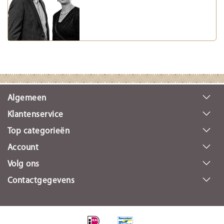
Algemeen
Klantenservice
Top categorieën
Account
Volg ons
Contactgegevens