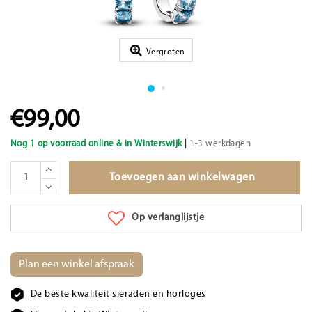
Vergroten
€99,00
|
Nog 1 op voorraad online & in Winterswijk
1-3 werkdagen
Toevoegen aan winkelwagen
Op verlanglijstje
Plan een winkel afspraak
De beste kwaliteit sieraden en horloges