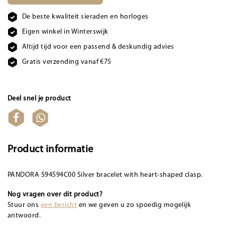
De beste kwaliteit sieraden en horloges
Eigen winkel in Winterswijk
Altijd tijd voor een passend & deskundig advies
Gratis verzending vanaf €75
Deel snel je product
Product informatie
PANDORA 594594C00 Silver bracelet with heart-shaped clasp.
Nog vragen over dit product?
Stuur ons
een bericht
en we geven u zo spoedig mogelijk
antwoord.