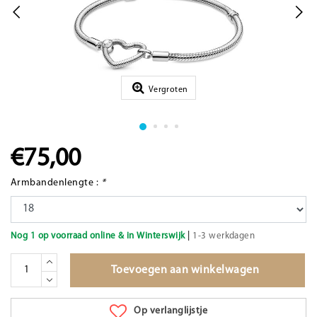
Vergroten
€75,00
Armbandenlengte :
*
|
Nog 1 op voorraad online & in Winterswijk
1-3 werkdagen
Toevoegen aan winkelwagen
Op verlanglijstje