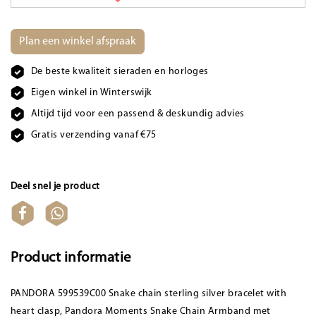
Plan een winkel afspraak
De beste kwaliteit sieraden en horloges
Eigen winkel in Winterswijk
Altijd tijd voor een passend & deskundig advies
Gratis verzending vanaf €75
Deel snel je product
Product informatie
PANDORA 599539C00 Snake chain sterling silver bracelet with
heart clasp, Pandora Moments Snake Chain Armband met