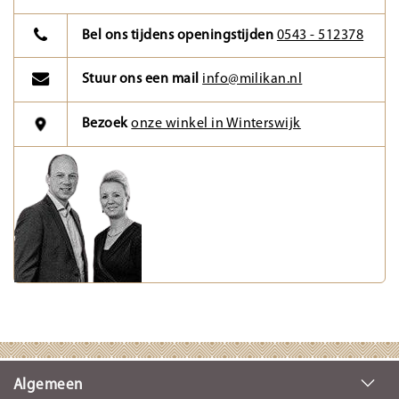
Bel ons tijdens openingstijden
0543 - 512378
Stuur ons een mail
info@milikan.nl
Bezoek
onze winkel in Winterswijk
Algemeen