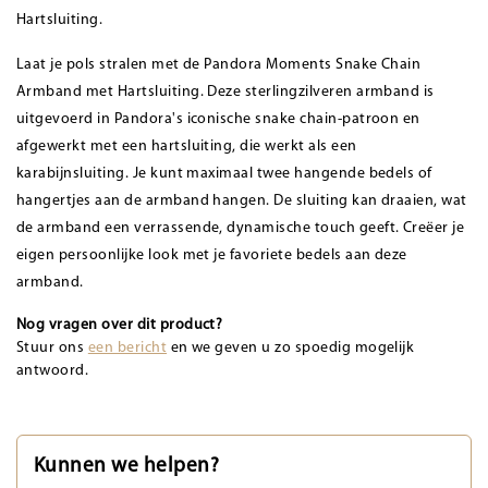
Hartsluiting.
Laat je pols stralen met de Pandora Moments Snake Chain
Armband met Hartsluiting. Deze sterlingzilveren armband is
uitgevoerd in Pandora's iconische snake chain-patroon en
afgewerkt met een hartsluiting, die werkt als een
karabijnsluiting. Je kunt maximaal twee hangende bedels of
hangertjes aan de armband hangen. De sluiting kan draaien, wat
de armband een verrassende, dynamische touch geeft. Creëer je
eigen persoonlijke look met je favoriete bedels aan deze
armband.
Nog vragen over dit product?
Stuur ons
een bericht
en we geven u zo spoedig mogelijk
antwoord.
Kunnen we helpen?