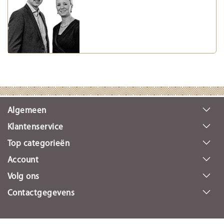
Algemeen
Klantenservice
Top categorieën
Account
Volg ons
Contactgegevens