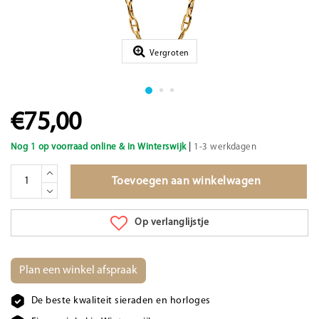
Vergroten
€75,00
|
Nog 1 op voorraad online & in Winterswijk
1-3 werkdagen
Toevoegen aan winkelwagen
Op verlanglijstje
Plan een winkel afspraak
De beste kwaliteit sieraden en horloges