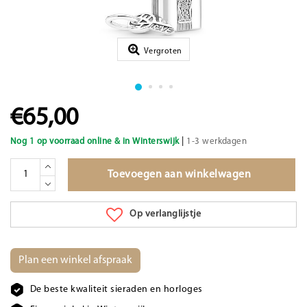
Vergroten
€65,00
|
Nog 1 op voorraad online & in Winterswijk
1-3 werkdagen
Toevoegen aan winkelwagen
Op verlanglijstje
Plan een winkel afspraak
De beste kwaliteit sieraden en horloges