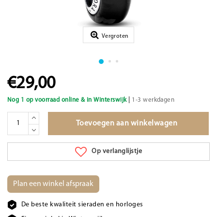
Vergroten
€29,00
|
Nog 1 op voorraad online & in Winterswijk
1-3 werkdagen
Toevoegen aan winkelwagen
Op verlanglijstje
Plan een winkel afspraak
De beste kwaliteit sieraden en horloges