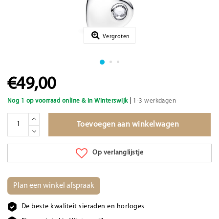
Vergroten
€49,00
|
Nog 1 op voorraad online & in Winterswijk
1-3 werkdagen
Toevoegen aan winkelwagen
Op verlanglijstje
Plan een winkel afspraak
De beste kwaliteit sieraden en horloges