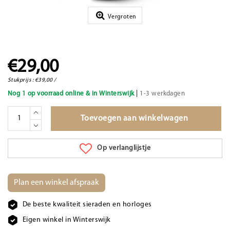
Vergroten
€29,00
Stukprijs : €39,00 /
|
Nog 1 op voorraad online & in Winterswijk
1-3 werkdagen
Toevoegen aan winkelwagen
Op verlanglijstje
Plan een winkel afspraak
De beste kwaliteit sieraden en horloges
Eigen winkel in Winterswijk