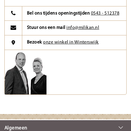
Bel ons tijdens openingstijden
0543 - 512378
Stuur ons een mail
info@milikan.nl
Bezoek
onze winkel in Winterswijk
Algemeen