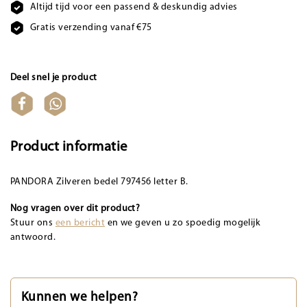
Altijd tijd voor een passend & deskundig advies
Gratis verzending vanaf €75
Deel snel je product
Product informatie
PANDORA Zilveren bedel 797456 letter B.
Nog vragen over dit product?
Stuur ons
een bericht
en we geven u zo spoedig mogelijk
antwoord.
Kunnen we helpen?