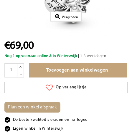
Vergroten
€69,00
|
Nog 1 op voorraad online & in Winterswijk
1-3 werkdagen
Toevoegen aan winkelwagen
Op verlanglijstje
Plan een winkel afspraak
De beste kwaliteit sieraden en horloges
Eigen winkel in Winterswijk