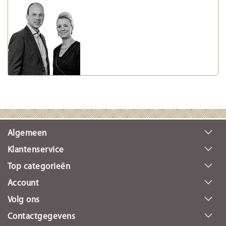
Algemeen
Klantenservice
Top categorieën
Account
Volg ons
Contactgegevens