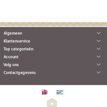
Algemeen
Klantenservice
Top categorieën
Account
Volg ons
Contactgegevens