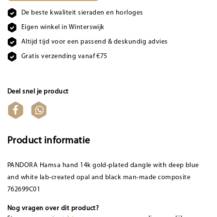
De beste kwaliteit sieraden en horloges
Eigen winkel in Winterswijk
Altijd tijd voor een passend & deskundig advies
Gratis verzending vanaf €75
Deel snel je product
Product informatie
PANDORA Hamsa hand 14k gold-plated dangle with deep blue
and white lab-created opal and black man-made composite
762699C01
Nog vragen over dit product?