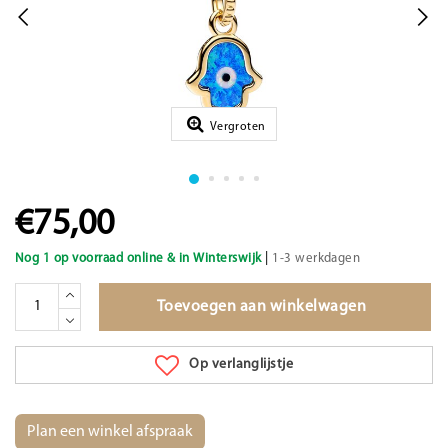
Vergroten
€75,00
|
Nog 1 op voorraad online & in Winterswijk
1-3 werkdagen
Toevoegen aan winkelwagen
Op verlanglijstje
Plan een winkel afspraak