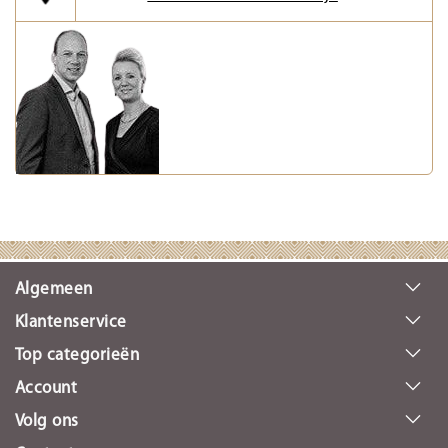
Algemeen
Klantenservice
Top categorieën
Account
Volg ons