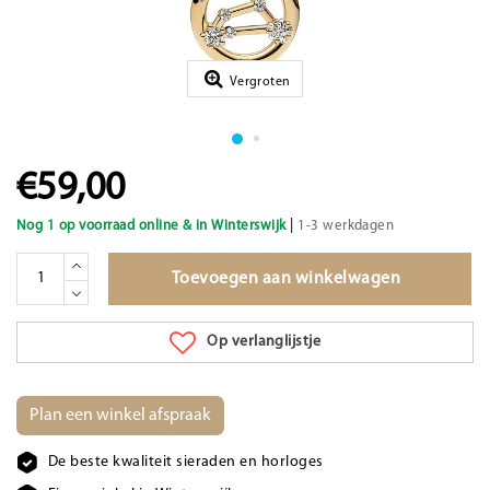
Vergroten
€59,00
|
Nog 1 op voorraad online & in Winterswijk
1-3 werkdagen
Toevoegen aan winkelwagen
Op verlanglijstje
Plan een winkel afspraak
De beste kwaliteit sieraden en horloges