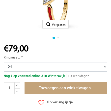
Vergroten
€79,00
Ringmaat:
*
|
Nog 1 op voorraad online & in Winterswijk
1-3 werkdagen
Toevoegen aan winkelwagen
Op verlanglijstje