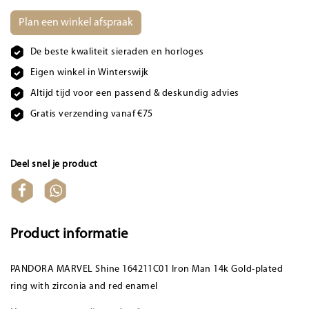
Plan een winkel afspraak
De beste kwaliteit sieraden en horloges
Eigen winkel in Winterswijk
Altijd tijd voor een passend & deskundig advies
Gratis verzending vanaf €75
Deel snel je product
Product informatie
PANDORA MARVEL Shine 164211C01 Iron Man 14k Gold-plated
ring with zirconia and red enamel