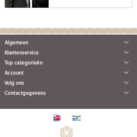
Algemeen
Klantenservice
Top categorieën
Account
Volg ons
Contactgegevens