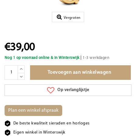
Vergroten
€39,00
|
Nog 1 op voorraad online & in Winterswijk
1-3 werkdagen
Toevoegen aan winkelwagen
Op verlanglijstje
Plan een winkel afspraak
De beste kwaliteit sieraden en horloges
Eigen winkel in Winterswijk