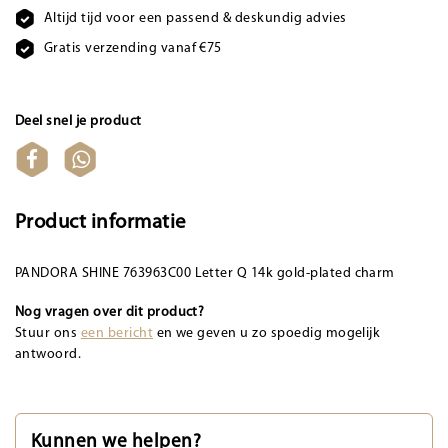
Altijd tijd voor een passend & deskundig advies
Gratis verzending vanaf €75
Deel snel je product
Product informatie
PANDORA SHINE 763963C00 Letter Q 14k gold-plated charm
Nog vragen over dit product?
Stuur ons
een bericht
en we geven u zo spoedig mogelijk
antwoord.
Kunnen we helpen?