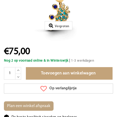
Vergroten
€75,00
|
Nog 2 op voorraad online & in Winterswijk
1-3 werkdagen
Toevoegen aan winkelwagen
Op verlanglijstje
Plan een winkel afspraak