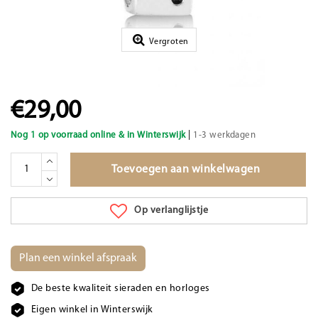
Vergroten
€29,00
|
Nog 1 op voorraad online & in Winterswijk
1-3 werkdagen
Toevoegen aan winkelwagen
Op verlanglijstje
Plan een winkel afspraak
De beste kwaliteit sieraden en horloges
Eigen winkel in Winterswijk