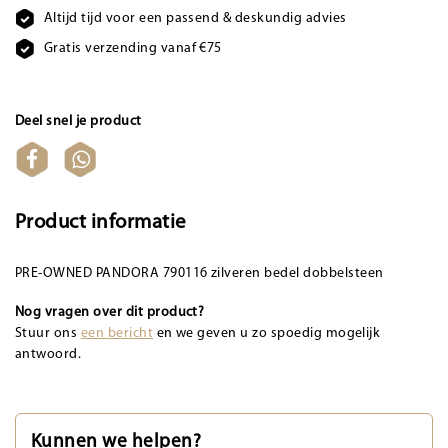
Altijd tijd voor een passend & deskundig advies
Gratis verzending vanaf €75
Deel snel je product
Product informatie
PRE-OWNED PANDORA 790116 zilveren bedel dobbelsteen
Nog vragen over dit product?
Stuur ons
een bericht
en we geven u zo spoedig mogelijk
antwoord.
Kunnen we helpen?